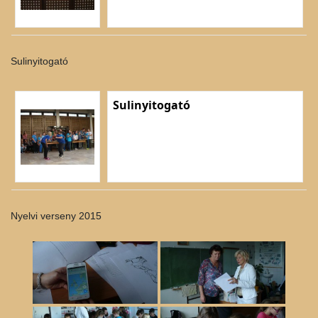
Sulinyitogató
Sulinyitogató
Nyelvi verseny 2015